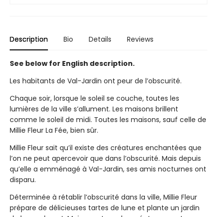
Description
Bio
Details
Reviews
See below for English description.
Les habitants de Val-Jardin ont peur de l’obscurité.
Chaque soir, lorsque le soleil se couche, toutes les
lumières de la ville s’allument. Les maisons brillent
comme le soleil de midi. Toutes les maisons, sauf celle de
Millie Fleur La Fée, bien sûr.
Millie Fleur sait qu’il existe des créatures enchantées que
l’on ne peut apercevoir que dans l’obscurité. Mais depuis
qu’elle a emménagé à Val-Jardin, ses amis nocturnes ont
disparu.
Déterminée à rétablir l’obscurité dans la ville, Millie Fleur
prépare de délicieuses tartes de lune et plante un jardin