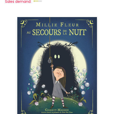
Sales demand: